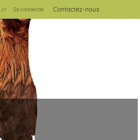
Contactez-nous
Se connecter
 27