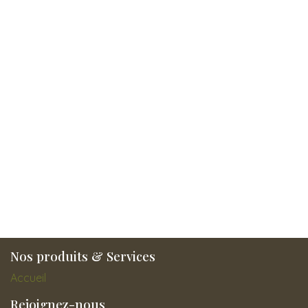
Nos produits & Services
Accueil
Rejoignez-nous