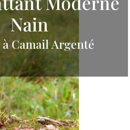
ttant Moderne
Nain
r à Camail Argenté